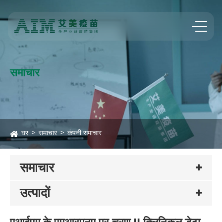
समाचार
घर
समाचार
कंपनी समाचार
समाचार
उत्पादों