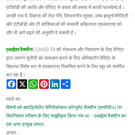
एंटीबॉडी की अवधि और वेरिएंट से बचाव की क्षमता में काफी फायदेमंद है।
उनकी राय में, विकास की तेज़ गति, विश्वसनीय सुरक्षा, उच्च इम्युनोजेनेसिटी
और एंटीबॉडी और टी कोशिकाओं की समवर्ती सक्रियता एमआरएनए को
और भी आगे बढ़ने की अनुमति दे सकती है।
एआईएम वैक्सीन
COVID-19 की रोकथाम और नियंत्रण के लिए वेरिएंट
द्वारा उत्पन्न चुनौती का समाधान करने के लिए ओमिक्रॉन वेरिएंट के
खिलाफ विशेष रूप से एमआरएनए विकसित करने के लिए खुद को समर्पित
कर रहा है।
Facebook
X
WhatsApp
Pinterest
LinkedIn
Share
पहले का :
विषयों को क्वाड्रिवेलेंट मेनिंगोकोकल कॉन्जुगेट वैक्सीन (एमसीवी4) पर
क्लिनिकल परीक्षण के लिए समूहीकृत किया गया था - एआईएम वैक्सीन का
एक अन्य प्रमुख उत्पाद
अगला :