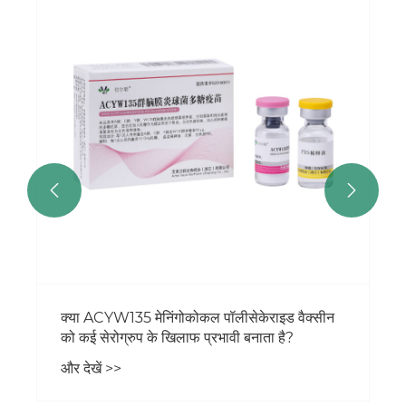


क्या ACYW135 मेनिंगोकोकल पॉलीसेकेराइड वैक्सीन
को कई सेरोग्रुप के खिलाफ प्रभावी बनाता है?
और देखें >>