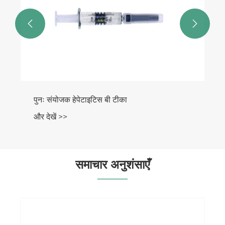


पुनः संयोजक हेपेटाइटिस बी टीका
और देखें >>
समाचार अनुशंसाएँ